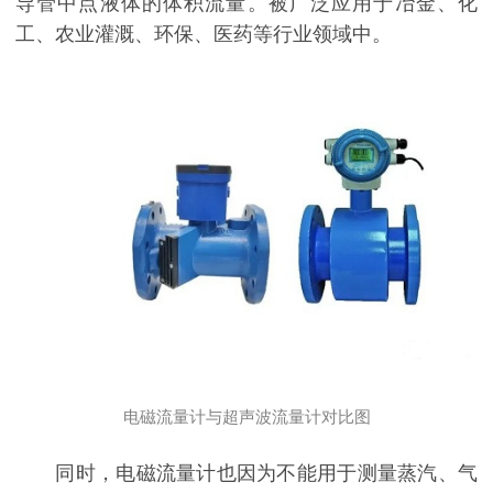
导管中点液体的体积流量。被广泛应用于冶金、化
工、农业灌溉、环保、医药等行业领域中。
电磁流量计与超声波流量计对比图
同时，电磁流量计也因为不能用于测量蒸汽、气