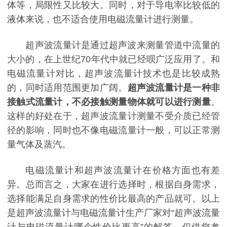
体等，局限性又比较大。同时，对于导电率比较低的
液体来说，也不适合使用电磁流量计进行测量。
超声波流量计是通过超声波来测量管道中流量的
大小的，在上世纪70年代中就已经呗广泛应用了。和
电磁流量计对比，超声波流量计技术也是比较成熟
的，同时适用范围更加广阔。
超声波流量计是一种非
接触式流量计，不必接触测量物体就可以进行测量
。
这样的好处在于，超声波流量计测量不受介质已经管
径的影响，同时也不像电磁流量计一般，可以正常测
量气体及蒸汽。
电磁流量计和超声波流量计在价格方面也有差
异。总而言之，大家在进行选择时，根据自身需求，
选择能满足自身需求的性价比最高的产品就可。以上
是超声波流量计与电磁流量计生产厂家对“超声波流量