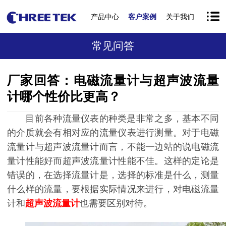
产品中心
客户案例
关于我们
常见问答
厂家回答：电磁流量计与超声波流量
计哪个性价比更高？
目前各种流量仪表的种类是非常之多，基本不同
的介质就会有相对应的流量仪表进行测量。对于电磁
流量计与超声波流量计而言，不能一边站的说电磁流
量计性能好而超声波流量计性能不佳。这样的定论是
错误的，在选择流量计是，选择的标准是什么，测量
什么样的流量，要根据实际情况来进行，对电磁流量
计和
超声波流量计
也需要区别对待。