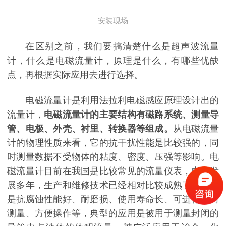
安装现场
在区别之前，我们要搞清楚什么是超声波流量
计，什么是电磁流量计，原理是什么，有哪些优缺
点，再根据实际应用去进行选择。
电磁流量计是利用法拉利电磁感应原理设计出的
流量计，
电磁流量计的主要结构有磁路系统、测量导
管、电极、外壳、衬里、转换器等组成。
从电磁流量
计的物理性质来看，它的抗干扰性能是比较强的，同
时测量数据不受物体的粘度、密度、压强等影响。电
磁流量计目前在我国是比较常见的流量仪表，由于发
展多年，生产和维修技术已经相对比较成熟了。优点
是抗腐蚀性能好、耐磨损、使用寿命长、可进行双向
测量、方便操作等，典型的应用是被用于测量封闭的