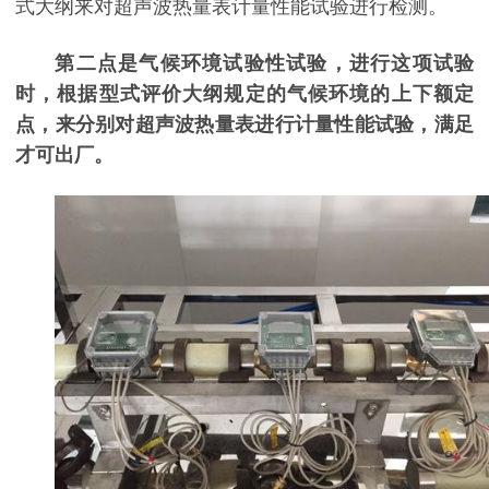
式大纲来对超声波热量表计量性能试验进行检测。
第二点是气候环境试验性试验，进行这项试验
时，根据型式评价大纲规定的气候环境的上下额定
点，来分别对超声波热量表进行计量性能试验，满足
才可出厂。