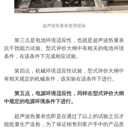
超声波热量表使用现场
第三点是电池环境适应性，也就是超声波热量表
抗干扰能力试验。型式评价大纲中有相关的电池环境
条件，在该条件下完成相应试验。
第四点，机械环境适应性试验，型式评价大纲中
有相关规定的机械条件，该实验在该条件下进行。
第五点，电源环境适应性，同样在型式评价大纲
中规定的电源环境条件下进行。
超声波热量表也即是在通过了以上的试验之后才
能批量生产送检，为了保证销售到客户手中的产品质