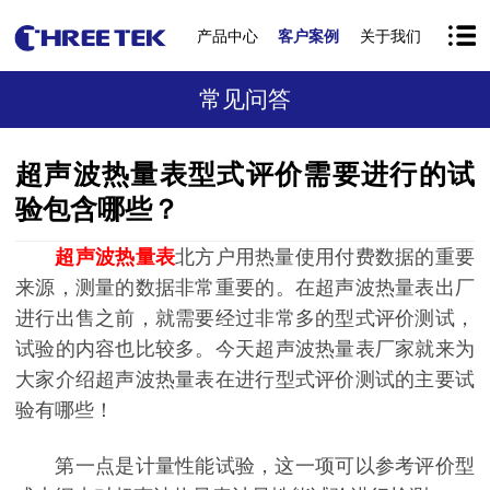
产品中心
客户案例
关于我们
常见问答
超声波热量表型式评价需要进行的试
验包含哪些？
超声波热量表
北方户用热量使用付费数据的重要
来源，测量的数据非常重要的。在超声波热量表出厂
进行出售之前，就需要经过非常多的型式评价测试，
试验的内容也比较多。今天超声波热量表厂家就来为
大家介绍超声波热量表在进行型式评价测试的主要试
验有哪些！
第一点是计量性能试验，这一项可以参考评价型