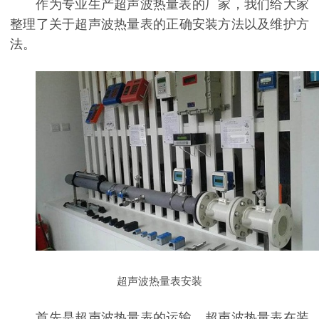
作为专业生产超声波热量表的厂家，我们给大家
整理了关于超声波热量表的正确安装方法以及维护方
法。
超声波热量表安装
首先是超声波热量表的运输，超声波热量表在装