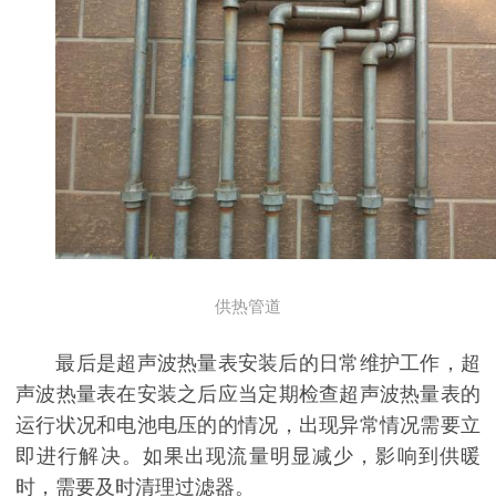
供热管道
最后是超声波热量表安装后的日常维护工作，超
声波热量表在安装之后应当定期检查超声波热量表的
运行状况和电池电压的的情况，出现异常情况需要立
即进行解决。如果出现流量明显减少，影响到供暖
时，需要及时清理过滤器。