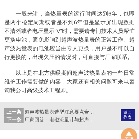
一般来讲，当热量表的运行时间达到6年，也即
是两个检定周期或者是不到6年但是显示屏出现数据
不清晰或者电压显示“V”时，需要请专门技术人员帮忙
更换电池，避免影响到超声波热量表的正常工作。超
声波热量表的电池应当由专人更换，用户是不可以自
行更换的，出现欠压的情况时，可直接与厂家联系。
以上是在北方供暖期间超声波热量表的一些日常
维护工作需要做的内容，大家还有相关问题可来电咨
询我公司高级技术工程师。
上一条
超声波热量表选型注意要点合集！
返回
列表
下一条
厂家回答：电磁流量计与超声波流量计哪个性价比更高？