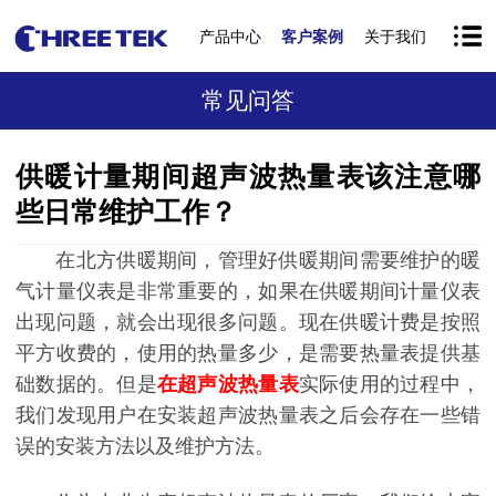
产品中心
客户案例
关于我们
常见问答
供暖计量期间超声波热量表该注意哪
些日常维护工作？
在北方供暖期间，管理好供暖期间需要维护的暖
气计量仪表是非常重要的，如果在供暖期间计量仪表
出现问题，就会出现很多问题。现在供暖计费是按照
平方收费的，使用的热量多少，是需要热量表提供基
础数据的。但是
在超声波热量表
实际使用的过程中，
我们发现用户在安装超声波热量表之后会存在一些错
误的安装方法以及维护方法。