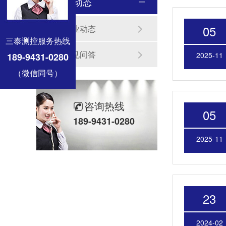
新闻动态
05
企业动态
三泰测控服务热线
常见问答
2025-11
189-9431-0280
（微信同号）
咨询热线
05
189-9431-0280
2025-11
23
2024-02