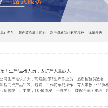
流量计型号
超声波流量计优势
超声波液位计有哪几种
流量开关
急招！生产/品检人员，因扩产大量缺人！
公司生产需求扩大，现紧急招聘生产作业员、品质检验员数名，
流程完成产品组装、包装，工作简单易操作，有人带教；•品质
心负责即可。要求：18-45周岁，手脚灵活、能配合车间排班，踏实