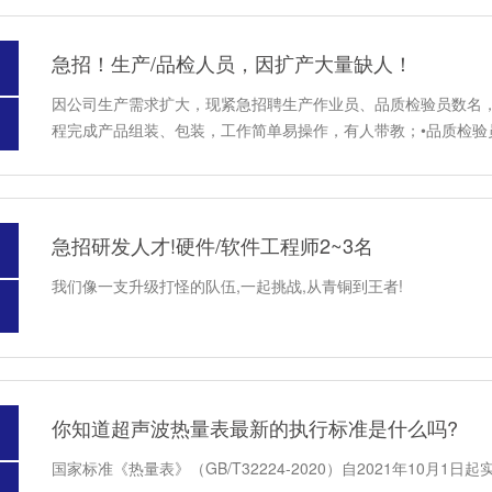
急招！生产/品检人员，因扩产大量缺人！
因公司生产需求扩大，现紧急招聘生产作业员、品质检验员数名，
程完成产品组装、包装，工作简单易操作，有人带教；•品质检验
急招研发人才!硬件/软件工程师2~3名
我们像一支升级打怪的队伍,一起挑战,从青铜到王者!
你知道超声波热量表最新的执行标准是什么吗?
国家标准《热量表》（GB/T32224-2020）自2021年10月1日起