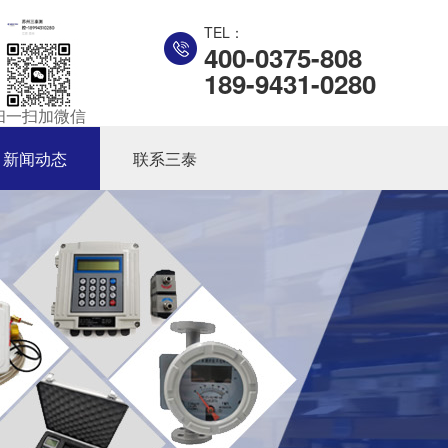
TEL：
400-0375-808
189-9431-0280
扫一扫加微信
新闻动态
联系三泰