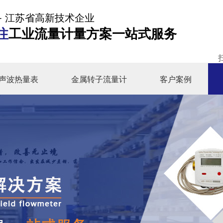
- 江苏省高新技术企业
注
工业流量计量方案一站式服务
声波热量表
金属转子流量计
客户案例