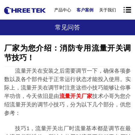
产品中心
客户案例
关于我们
常见问答
厂家为您介绍：消防专用流量开关调
节技巧！
流量开关在安装之后需要调节一下，确保各项参
数以及各个部件处于正常运行状态才能投入使用。实
际上，流量开关在调节时注意这些小技巧能够让你事
半功倍，今天依旧是由
流量开关厂家
技术小哥为您介
绍流量开关的调节小技巧，分为以下几个部分，供您
参考：
技巧1，流量开关出厂时流量基本都是调节在最