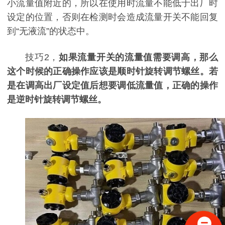
小流量值附近的，所以在使用时流量不能低于出厂时
设定的位置，否则在检测时会造成流量开关不能回复
到“无液流”的状态中。
技巧2，
如果流量开关的流量值需要调高，那么
这个时候的正确操作应该是顺时针旋转调节螺丝。若
是在调高出厂设定值后想要调低流量值，正确的操作
是逆时针旋转调节螺丝。