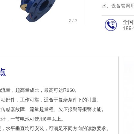
水、设备管网
2
/2
全国
189-
点
流量，超高量成比，最高可达R250。
动部件，工作可靠，适合于复杂条件下的计量。
传感器故障、流量超量程、欠压报警等报警功能。
计，一节电池可使用8年以上。
，水平垂直均可安装，可满足不同方向的读数要求。