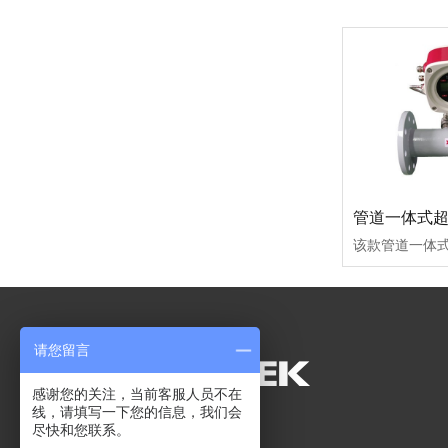
请您留言
感谢您的关注，当前客服人员不在
线，请填写一下您的信息，我们会
尽快和您联系。
网站导航