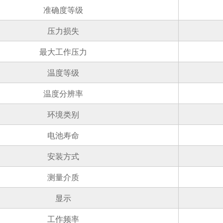
准确度等级
压力损失
最大工作压力
温度等级
温度分辨率
环境类别
电池寿命
安装方式
测量介质
显示
工作频率