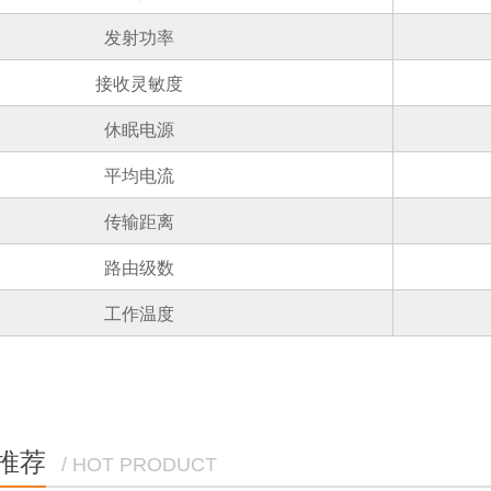
发射功率
接收灵敏度
休眠电源
平均电流
传输距离
路由级数
工作温度
推荐
/ HOT PRODUCT