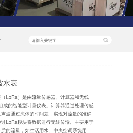
计
声波水表
（LoRa）是由流量传感器、计算器和无线
块组成的智能型计量仪表。计算器通过处理传感
及声波通过流体的时间差，实现对流量的准确
过LoRa模块将数据进行无线传输。主要用于
介质的流量，如生活用水、中央空调系统用