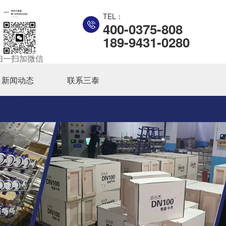
TEL：
400-0375-808
189-9431-0280
扫一扫加微信
新闻动态
联系三泰