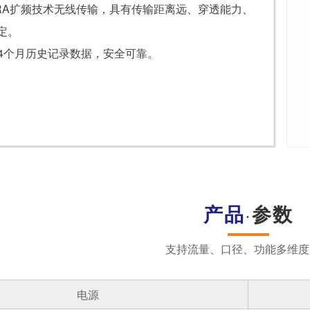
RA扩频技术无线传输，具有传输距离远、穿透能力、
定。
4个月历史记录数据，安全可靠。
产品
·
参数
支持流量、口径、功能多维度
电源