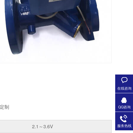
在线咨询
定制
QQ咨询
2.1～3.6V
服务热线