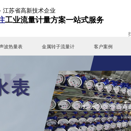
- 江苏省高新技术企业
注
工业流量计量方案一站式服务
声波热量表
金属转子流量计
客户案例