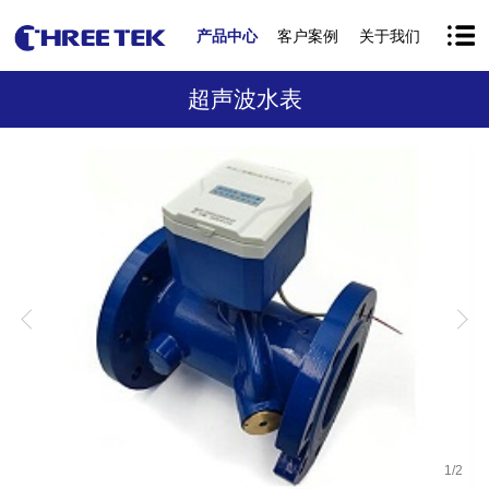
产品中心
客户案例
关于我们
超声波水表
1
/
2