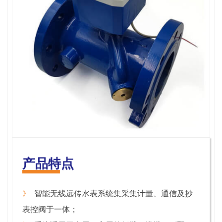
产品特点
》
智能无线远传水表系统集采集计量、通信及抄
表控阀于一体；