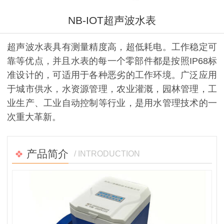
NB-IOT超声波水表
超声波水表具有测量精度高，超低耗电。工作稳定可
靠等优点，并且水表的每一个零部件都是按照IP68标
准设计的，可适用于各种恶劣的工作环境。广泛应用
于城市供水，水资源管理，农业灌溉，园林管理，工
业生产、工业自动控制等行业，是用水管理技术的一
次重大革新。
产品简介
/ INTRODUCTION