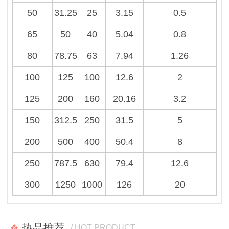
50
31.25
25
3.15
0.5
65
50
40
5.04
0.8
80
78.75
63
7.94
1.26
100
125
100
12.6
2
125
200
160
20.16
3.2
150
312.5
250
31.5
5
200
500
400
50.4
8
250
787.5
630
79.4
12.6
300
1250
1000
126
20
热品推荐
/ HOT PRODUCT