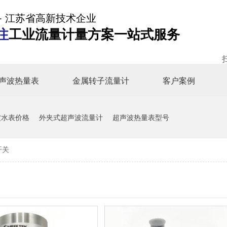
- 江苏省高新技术企业
注
工业流量计量方案一站式服务
声波热量表
金属转子流量计
客户案例
波水表价格
外夹式超声波流量计
超声波热量表型号
开关