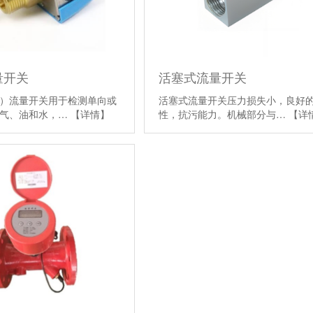
量开关
活塞式流量开关
）流量开关用于检测单向或
活塞式流量开关压力损失小，良好
空气、油和水，…
【详情】
性，抗污能力。机械部分与…
【详