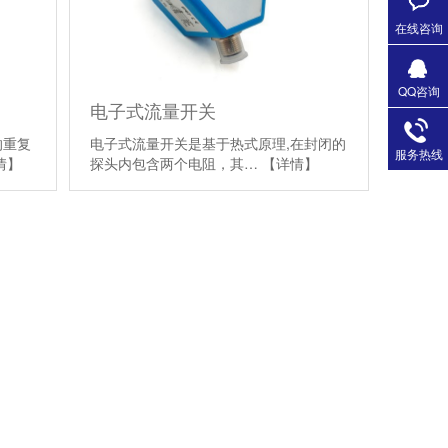
在线咨询
QQ咨询
电子式流量开关
的重复
电子式流量开关是基于热式原理,在封闭的
服务热线
情】
探头内包含两个电阻，其…
【详情】