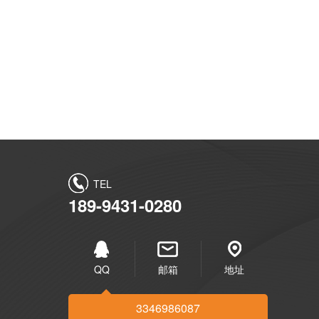
TEL
189-9431-0280
QQ
邮箱
地址
3346986087