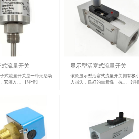
电子式流量开关
显示型活塞式流量开关
列电子式流量开关是一种无活动
该款显示型活塞式流量开关拥有极
护，安装方…
【详情】
力损失，良好的重复性，抗…
【详