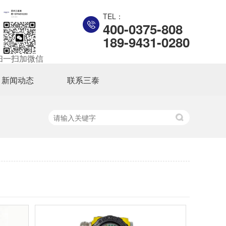
TEL：
400-0375-808
189-9431-0280
扫一扫加微信
新闻动态
联系三泰