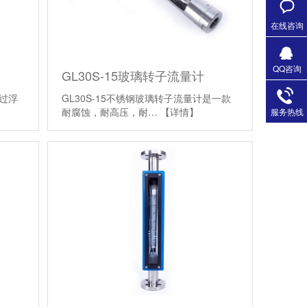
在线咨询
QQ咨询
GL30S-15玻璃转子流量计
通过浮
GL30S-15不锈钢玻璃转子流量计是一款
耐腐蚀，耐高压，耐…
【详情】
服务热线