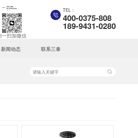
TEL：
400-0375-808
189-9431-0280
扫一扫加微信
新闻动态
联系三泰