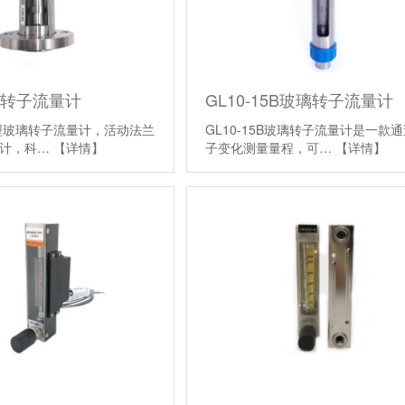
璃转子流量计
GL10-15B玻璃转子流量计
引进型玻璃转子流量计，活动法兰
GL10-15B玻璃转子流量计是一款
量计，科…
【详情】
子变化测量量程，可…
【详情】