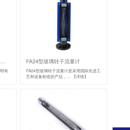
有机玻璃转子流量计-面板管道式
FA24型玻璃转子流量计
透明有
FA24型玻璃转子流量计是采用国际先进工
艺和设备制造的产品，…
【详情】