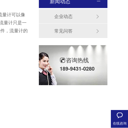
新闻动态
流量计可以像
企业动态
。流量计只是一
条件，流量计的
常见问答
咨询热线
189-9431-0280
在线咨询