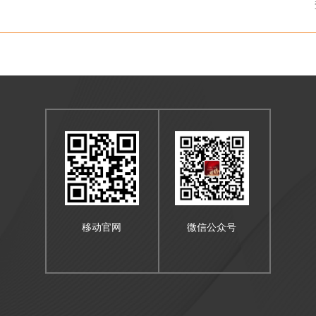
移动官网
微信公众号