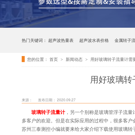
热门关键词：
超声波热量表
超声波水表价格
金属转子
您的位置：
首页
新闻动态
用好玻璃转子流量计需
>
>
用好玻璃转
来源：
发布日期： 2020.09.27
玻璃转子流量计
，另一个别称是玻璃管浮子流量
多客户的欢迎。但是在实际应用的过程中，很多客户
苏州三泰测控小编就要来给大家介绍下载使用玻璃转