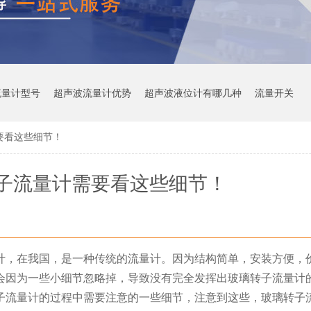
流量计型号
超声波流量计优势
超声波液位计有哪几种
流量开关
要看这些细节！
子流量计需要看这些细节！
计，在我国，是一种传统的流量计。因为结构简单，安装方便，
会因为一些小细节忽略掉，导致没有完全发挥出玻璃转子流量计
子流量计的过程中需要注意的一些细节，注意到这些，玻璃转子