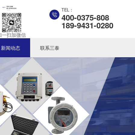
TEL：
400-0375-808
189-9431-0280
扫一扫加微信
新闻动态
联系三泰