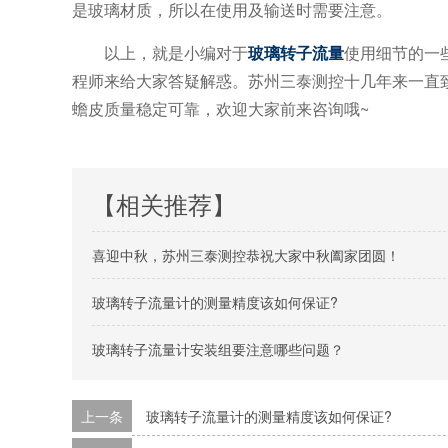
是玻璃材质，所以在使用及输送时需要注意。
以上，就是小编对于
玻璃转子流量
使用细节的一
程师来给大家答疑解惑。苏州三泰测控十几年来一直
蟾皮质量稳定可靠，欢迎大家前来咨询哦~
【相关推荐】
喜迎中秋，苏州三泰测控恭祝大家中秋阖家团圆！
玻璃转子流量计的测量精度该如何保证?
玻璃转子流量计安装组要注意哪些问题？
上一条
玻璃转子流量计的测量精度该如何保证?