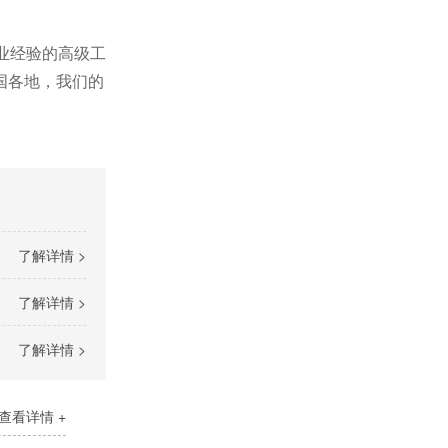
业经验的高级工
国各地，我们的
了解详情 >
了解详情 >
了解详情 >
查看详情 +