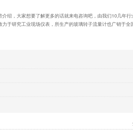
些介绍，大家想要了解更多的话就来电咨询吧，由我们10几年行
致力于研究工业现场仪表，所生产的玻璃转子流量计也广销于全