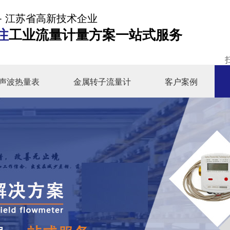
- 江苏省高新技术企业
注
工业流量计量方案一站式服务
声波热量表
金属转子流量计
客户案例