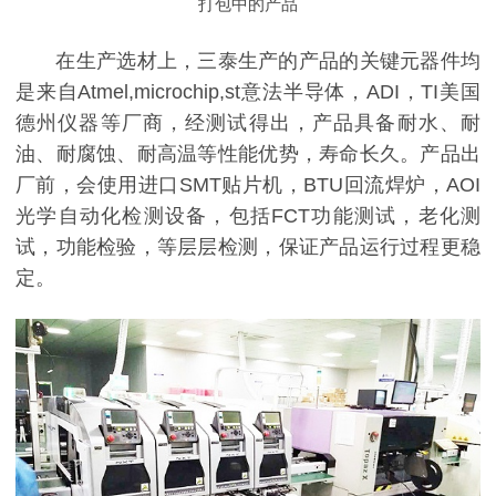
打包中的产品
在生产选材上，三泰生产的产品的关键元器件均
是来自Atmel,microchip,st意法半导体，ADI，TI美国
德州仪器等厂商，经测试得出，产品具备耐水、耐
油、耐腐蚀、耐高温等性能优势，寿命长久。产品出
厂前，会使用进口SMT贴片机，BTU回流焊炉，AOI
光学自动化检测设备，包括FCT功能测试，老化测
试，功能检验，等层层检测，保证产品运行过程更稳
定。