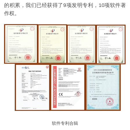
的积累，我们已经获得了9项发明专利，10项软件著
作权。
软件专利合辑