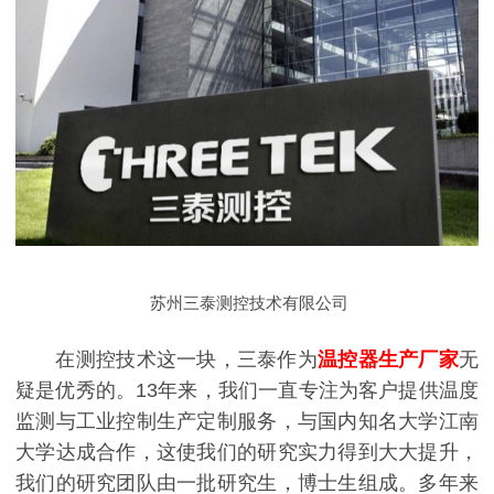
苏州三泰测控技术有限公司
在测控技术这一块，三泰作为
温控器生产厂家
无
疑是优秀的。13年来，我们一直专注为客户提供温度
监测与工业控制生产定制服务，与国内知名大学江南
大学达成合作，这使我们的研究实力得到大大提升，
我们的研究团队由一批研究生，博士生组成。多年来