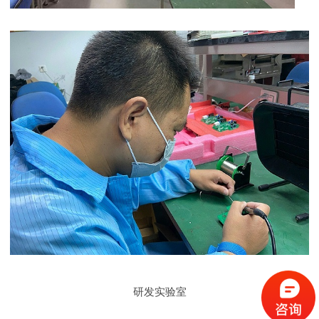
研发实验室