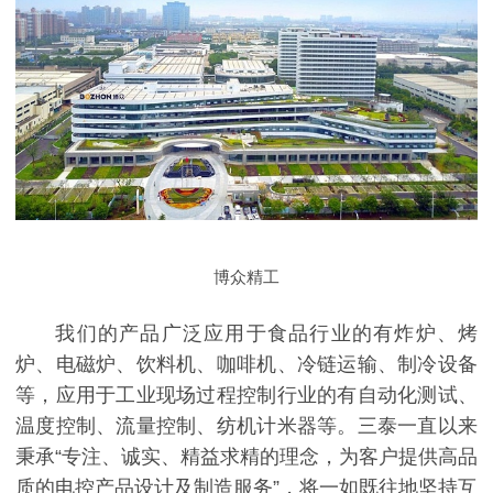
博众精工
我们的产品广泛应用于食品行业的有炸炉、烤
炉、电磁炉、饮料机、咖啡机、冷链运输、制冷设备
等，应用于工业现场过程控制行业的有自动化测试、
温度控制、流量控制、纺机计米器等。三泰一直以来
秉承“专注、诚实、精益求精的理念，为客户提供高品
质的电控产品设计及制造服务”，将一如既往地坚持互