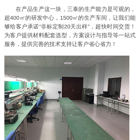
在产品生产这一块，三泰的生产能力是可观的，
超400㎡的研发中心，1500㎡的生产车间，让我们能
够给客户承诺“非标定制20天出样”，超快时间交货！
为客户提供材料配套选型，方案设计与指导等一站式
服务，提供完善的技术支持让客户省心省力！