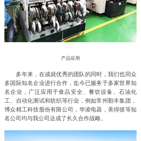
产品应用
多年来，在成就优秀的团队的同时，我们也同众
多国际知名企业进行合作，迄今已服务于多家世界知
名企业，广泛应用于食品安全、餐饮设备、石油化
工、自动化测试和纺织等行业，例如常州勤丰集团，
博众精工科技股份有限公司，华凌电器，美得彼等知
名公司均与我公司达成了长久合作战略。