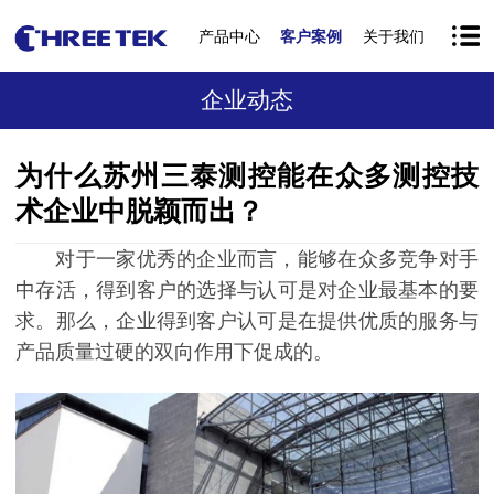
产品中心
客户案例
关于我们
企业动态
为什么苏州三泰测控能在众多测控技
术企业中脱颖而出？
对于一家优秀的企业而言，能够在众多竞争对手
中存活，得到客户的选择与认可是对企业最基本的要
求。那么，企业得到客户认可是在提供优质的服务与
产品质量过硬的双向作用下促成的。