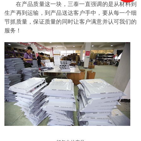
在产品质量这一块，三泰一直强调的是从材料到
生产再到运输，到产品送达客户手中，要从每一个细
节抓质量，保证质量的同时让客户满意并认可我们的
服务！