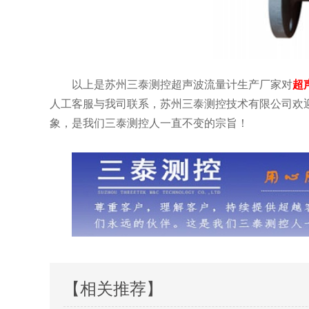
以上是苏州三泰测控超声波流量计生产厂家对
超
人工客服与我司联系，苏州三泰测控技术有限公司欢
象，是我们三泰测控人一直不变的宗旨！
【相关推荐】