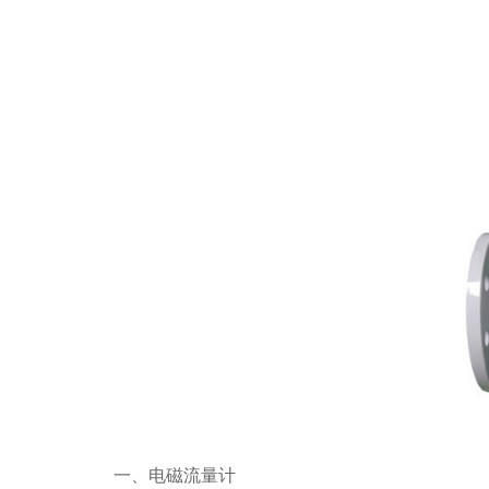
一、电磁流量计