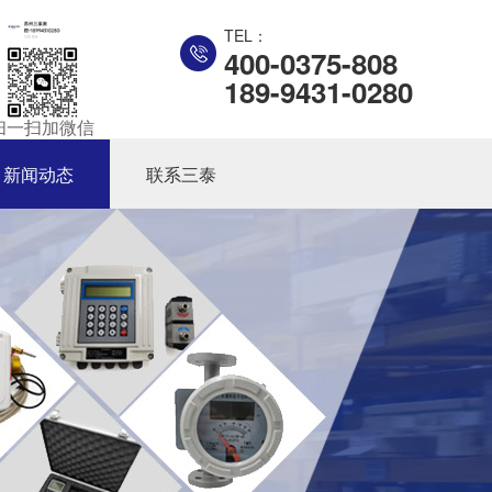
TEL：
400-0375-808
189-9431-0280
扫一扫加微信
新闻动态
联系三泰