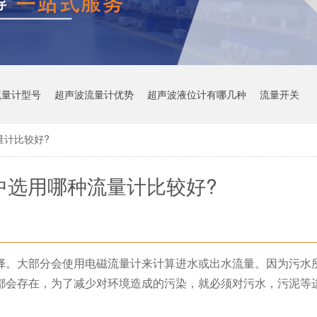
流量计型号
超声波流量计优势
超声波液位计有哪几种
流量开关
量计比较好?
中选用哪种流量计比较好?
择。大部分会使用电磁流量计来计算进水或出水流量。因为污水
都会存在，为了减少对环境造成的污染，就必须对污水，污泥等