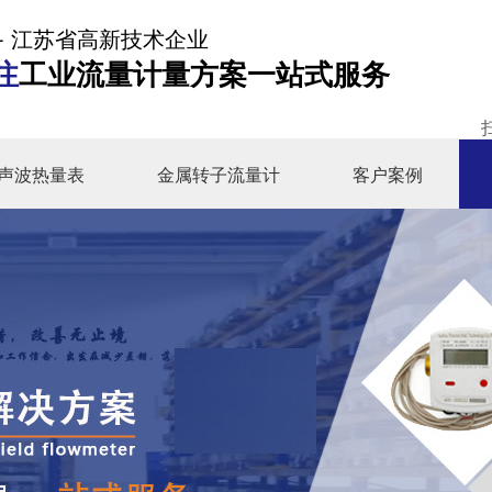
- 江苏省高新技术企业
注
工业流量计量方案一站式服务
声波热量表
金属转子流量计
客户案例