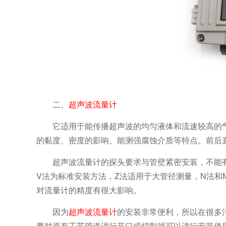
二、
超声波流量计
它适用于能传播超声波的均匀液体和流速较高的气
的黏度、密度的影响、能测强腐蚀介质等特点。前后直
超声波流量计的探头要求与管壁紧密安装，不能有
V法为标准安装方法，Z法适用于大管径测量，N法和
对流量计的精度有很大影响。
因为
超声波流量计
的安装非常便利，所以在很多
要对原有工艺管道进行开口或切割就可以进行安装使