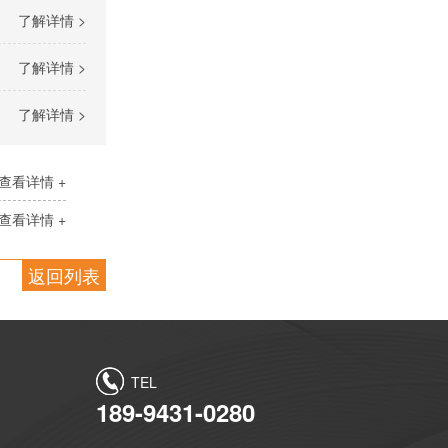
了解详情 >
了解详情 >
了解详情 >
查看详情 +
查看详情 +
返回列表
TEL
189-9431-0280