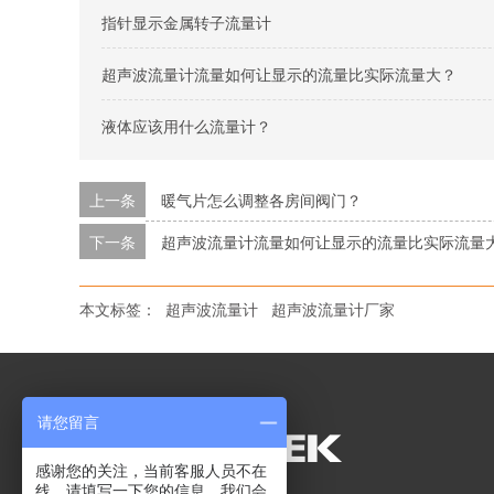
指针显示金属转子流量计
超声波流量计流量如何让显示的流量比实际流量大？
液体应该用什么流量计？
上一条
暖气片怎么调整各房间阀门？
下一条
超声波流量计流量如何让显示的流量比实际流量
本文标签：
超声波流量计
超声波流量计厂家
请您留言
感谢您的关注，当前客服人员不在
线，请填写一下您的信息，我们会