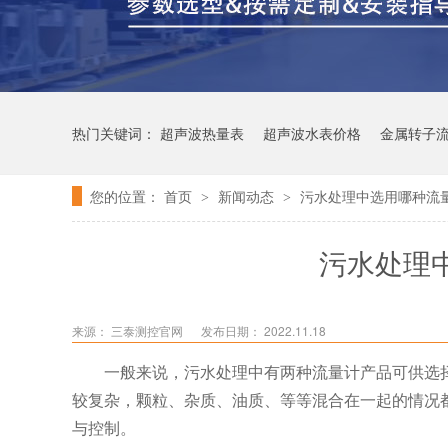
热门关键词：
超声波热量表
超声波水表价格
金属转子
您的位置：
首页
新闻动态
污水处理中选用哪种流
>
>
污水处理
来源：
三泰测控官网
发布日期： 2022.11.18
一般来说，污水处理中有两种流量计产品可供选
较复杂，颗粒、杂质、油质、等等混合在一起的情况
与控制。