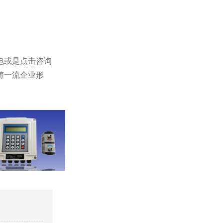
电或是点击咨询
铸一流企业形