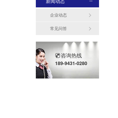
新闻动态
企业动态
常见问答
咨询热线
189-9431-0280