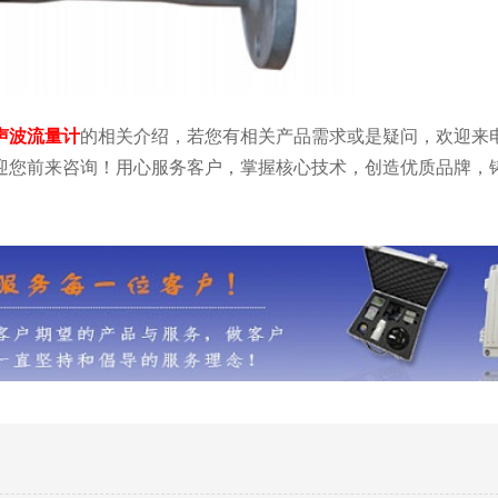
声波流量计
的相关介绍，若您有相关产品需求或是疑问，欢迎来
迎您前来咨询！用心服务客户，掌握核心技术，创造优质品牌，