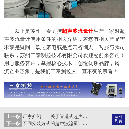
以上是苏州三泰测控
超声波流量计
生产厂家对超
声波流量计使用条件的相关介绍，若您有相关产品需
求或是疑问，欢迎来电或是点击咨询人工客服与我司
联系，苏州三泰测控技术有限公司欢迎您前来咨询！
用心服务客户，掌握核心技术，创造优质品牌，铸一
流企业形象，是我们三泰测控人一直不变的宗旨！
上一条
厂家介绍——关于管道式超声波流量计的具体使用优势！
返回
列表
下一条
不同安装方式的超声波流量计选型要点大合集！