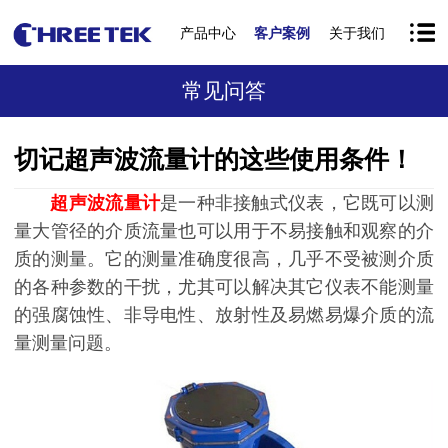
产品中心
客户案例
关于我们
常见问答
切记超声波流量计的这些使用条件！
超声波流量计
是一种非接触式仪表，它既可以测
量大管径的介质流量也可以用于不易接触和观察的介
质的测量。它的测量准确度很高，几乎不受被测介质
的各种参数的干扰，尤其可以解决其它仪表不能测量
的强腐蚀性、非导电性、放射性及易燃易爆介质的流
量测量问题。