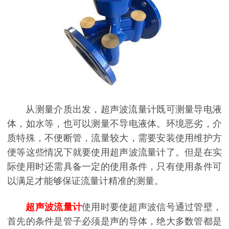
从测量介质出发，超声波流量计既可测量导电液
体，如水等，也可以测量不导电液体。环境恶劣，介
质特殊，不便断管，流量较大，需要安装使用维护方
便等这些情况下就要使用超声波流量计了。但是在实
际使用时还需具备一定的使用条件，只有使用条件可
以满足才能够保证流量计精准的测量。
超声波流量计
使用时要使超声波信号通过管壁，
首先的条件是管子必须是声的导体，绝大多数管都是