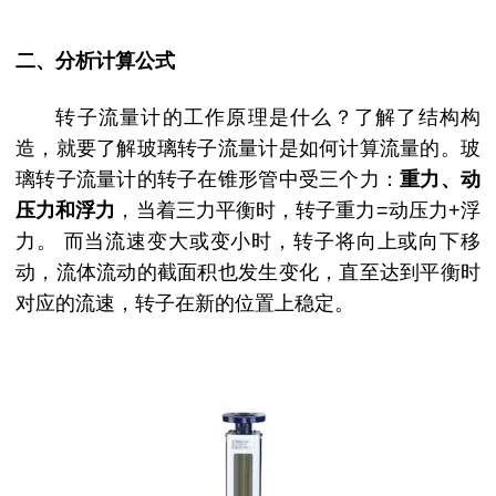
二、分析计算公式
转子流量计的工作原理是什么？了解了结构构
造，就要了解玻璃转子流量计是如何计算流量的。玻
璃转子流量计的转子在锥形管中受三个力：
重力、动
压力和浮力
，当着三力平衡时，转子重力
=动压力+浮
力。 而当流速变大或变小时，转子将向上或向下移
动，流体流动的截面积也发生变化，直至达到平衡时
对应的流速，转子在新的位置上稳定。