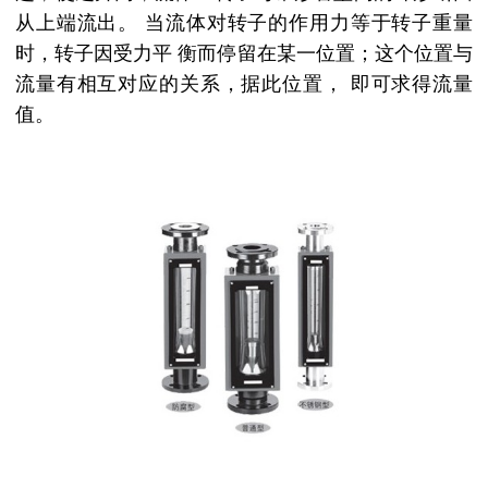
从上端流出。
当流体对转子的作用力等于转子重量
时，转子因受力平
衡而停留在某一位置；这个位置与
流量有相互对应的关系，据此位置，
即可求得流量
值。