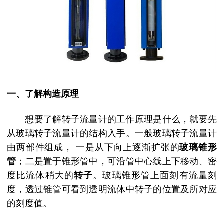
一、了解构造原理
想要了解转子流量计的工作原理是什么，就要先
从玻璃转子流量计的结构入手。一般玻璃转子流量计
由两部件组成，
一是从下向上逐渐扩张的
玻璃锥形
管
；二是置于锥形管中，可沿管中心线上下移动、密
度比流体稍大的
转子
。玻璃锥形管上面刻有流量刻
度，透过锥管可看到透明流体中转子的位置及所对应
的刻度值。