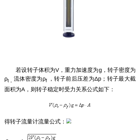
若设转子体积为
V，重力加速度为g，转子密度为
ρ
流体密度为
ρ
，转子前后压差为
Δp；转子最大截
t，
f
面积为A，则转子稳定时受力关系公式如下：
得转子流量计流量公式：