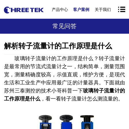
产品中心
客户案例
关于我们
常见问答
解析转子流量计的工作原理是什么
玻璃转子流量计的工作原理是什么？转子流量计
是最常用的节流式流量计之一，结构简单，测量范围
宽，测量精确度较高，示值直观，维护方便，是现代
生活和工业生产中应用最广泛的计量器具。下面就由
苏州三泰测控的技术小哥科普一下
玻璃转子流量计的
工作原理是什么
，看一看转子流量计怎么测流量的。