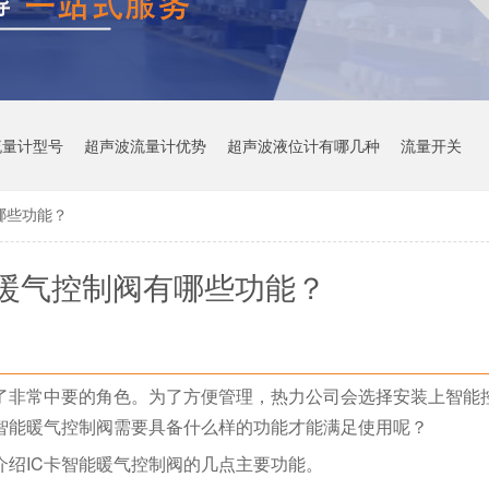
流量计型号
超声波流量计优势
超声波液位计有哪几种
流量开关
哪些功能？
能暖气控制阀有哪些功能？
了非常中要的角色。为了方便管理，热力公司会选择安装上智能控
卡智能暖气控制阀需要具备什么样的功能才能满足使用呢？
介绍IC卡智能暖气控制阀的几点主要功能。