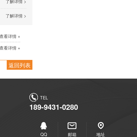
了解详情 >
了解详情 >
查看详情 +
查看详情 +
返回列表
TEL
189-9431-0280
QQ
邮箱
地址