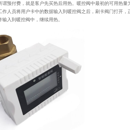
，所谓预付费，就是客户先买热后用热。暖控阀中最初的可用热量
工作人员将用户卡中的数据输入到暖控阀之后，刷卡阀门打开，
并输入到暖控阀中，继续用热。