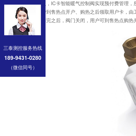
第一点，IC卡智能暖气控制阀实现预付费管理
关闭，用户到售热点开户、购热之后领取用户卡，由
中的热量用完之后，阀门关闭，用户可到售热点购热
三泰测控服务热线
189-9431-0280
（微信同号）