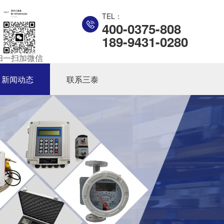
TEL：
400-0375-808
189-9431-0280
扫一扫加微信
新闻动态
联系三泰