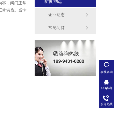
新闻动态
为零，阀门正常
正常供热。当卡
企业动态
常见问答
咨询热线
189-9431-0280
在线咨询
QQ咨询
服务热线