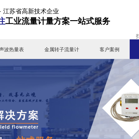
- 江苏省高新技术企业
注
工业流量计量方案一站式服务
声波热量表
金属转子流量计
客户案例