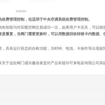
智能暖通阀
热收费管理控制，也适用于中央空调系统收费管理控制。
购热智能与对应暖控阀交易成功一次，如果用户卡丢失，可以根
者是重复，当阀门需要更换时，可以用数据回收转移卡内数据、
报警，具有运行状态的自检功能，当时钟、电池、卡操作等出现故
大家关于这款阀门感兴趣或者是对产品有疑问可来电咨询我公司高