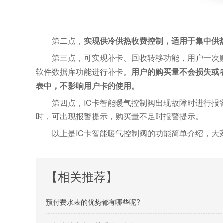
第二点，
实现供冷供热收费控制，适用于集中供
第三点，可实现补卡、回收转移功能，用户一次
软件数据库功能进行补卡。
用户的购买量不会损失或
表中，不影响用户卡的使用。
第四点，IC卡智能暖气控制阀出现故障时进行
时，可出现报警提示，购买量不足时报警提示。
以上是IC卡智能暖气控制阀的功能简单介绍，
【相关推荐】
预付费水表的优势都有哪些呢?