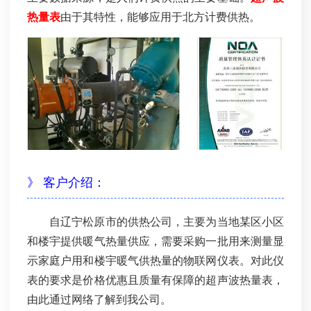
热量表
由于其特性，能够应用于北方计费供热。
》 客户介绍：
自辽宁松原市的供热公司，主要为当地某区小区
和楼宇提供暖气热量供应，需要采购一批用来测量显
示家庭户用和楼宇暖气供热量的物联网仪表。对此仪
表的要求是价格优惠且质量有保障的超声波热量表，
由此通过网络了解到我公司。