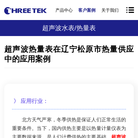
产品中心
客户案例
关于我们
超声波水表/热量表
超声波热量表在辽宁松原市热量供应
中的应用案例
》 应用行业：
北方天气严寒，冬季供热是保证人们正常生活的
重要条件。当下，国内供热主要是以热量计量仪表为
主要数据来源，是人们计费供热的主要基础。
超声波