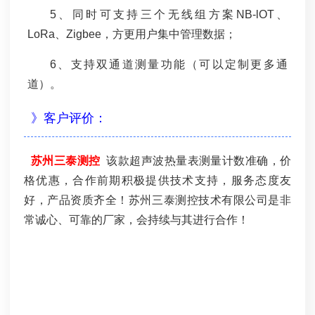
5、同时可支持三个无线组方案NB-lOT、
LoRa、Zigbee，方更用户集中管理数据；
6、支持双通道测量功能（可以定制更多通
道）。
》客户评价：
苏州三泰测控
该款超声波热量表测量计数准确，价
格优惠，合作前期积极提供技术支持，服务态度友
好，产品资质齐全！苏州三泰测控技术有限公司是非
常诚心、可靠的厂家，会持续与其进行合作！