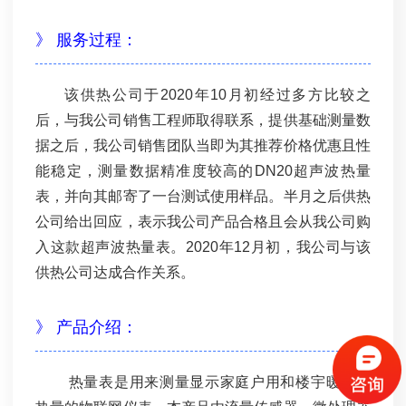
》 服务过程：
该供热公司于2020年10月初经过多方比较之
后，与我公司销售工程师取得联系，提供基础测量数
据之后，我公司销售团队当即为其推荐价格优惠且性
能稳定，测量数据精准度较高的DN20超声波热量
表，并向其邮寄了一台测试使用样品。半月之后供热
公司给出回应，表示我公司产品合格且会从我公司购
入这款超声波热量表。2020年12月初，我公司与该
供热公司达成合作关系。
》 产品介绍：
热量表是用来测量显示家庭户用和楼宇暖气供