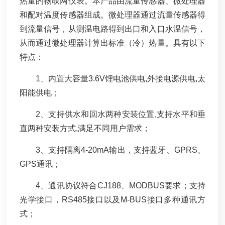
热量的物联网仪表。本产品由流量传感器、微处理器
和配对温度传感器组成。微处理器通过流量传感器得
到流量信号，从测温电路得到出口和入口水温信号，
从而通过微处理器计算出标准（冷）热量。具有以下
特点：
1、内置大容量3.6V锂电池供电,外接电源供电,太
阳能供电；
2、支持供水和回水两种安装位置,支持水平和垂
直两种安装方式,满足不同用户需求；
3、支持隔离4-20mA输出，支持蓝牙、GPRS、
GPS通讯；
4、通讯协议符合CJ188、MODBUS要求；支持
光学接口，RS485接口以及M-BUS接口多种通讯方
式；