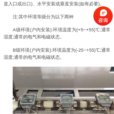
道入口或出口)、水平安装或垂直安装(如有必要)。
注:其中环境等级分为以下两种
A级环境(户内安装):环境温度为(+5~+55)℃;通常
湿度;通常的电气和电磁状态。
B级环境(户内安装):环境温度为(-25~+55)℃;通常
湿度;通常的电气和电磁状态。