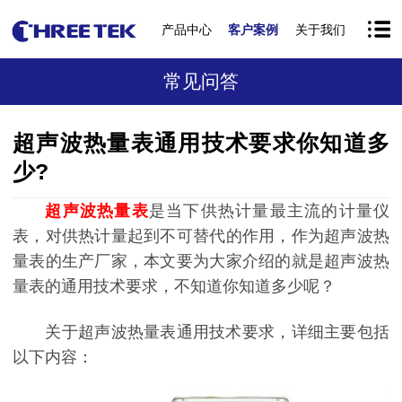
产品中心
客户案例
关于我们
常见问答
超声波热量表通用技术要求你知道多
少?
超声波热量表
是当下供热计量最主流的计量仪
表，对供热计量起到不可替代的作用，作为超声波热
量表的生产厂家，本文要为大家介绍的就是超声波热
量表的通用技术要求，不知道你知道多少呢？
关于超声波热量表通用技术要求，详细主要包括
以下内容：