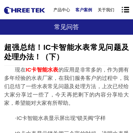
产品中心
客户案例
关于我们
常见问答
超强总结！IC卡智能水表常见问题及
处理办法！（下）
现在
IC卡智能水表
的应用是非常多的，作为拥有
多年经验的水表厂家，在我们服务客户的过程中，我
们总结了一些水表常见问题及处理方法，上次已经给
大家分享过一些了，今天再把剩下的内容分享给大
家，希望能对大家有所帮助。
·IC卡智能水表显示屏出现"锁关阀"字样