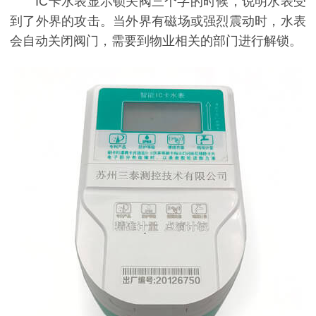
IC卡水表显示锁关阀三个字的时候，说明水表受
到了外界的攻击。当外界有磁场或强烈震动时，水表
会自动关闭阀门，需要到物业相关的部门进行解锁。