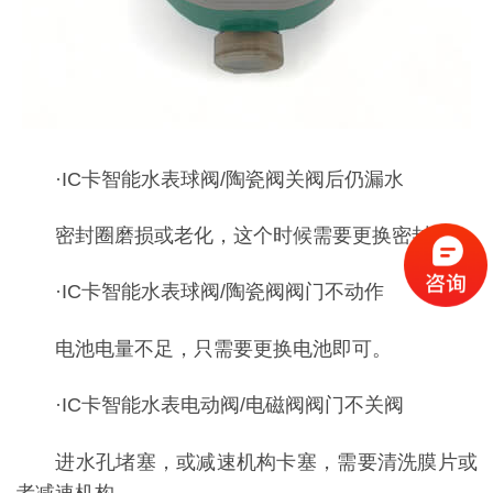
·IC卡智能水表球阀/陶瓷阀关阀后仍漏水
密封圈磨损或老化，这个时候需要更换密封圈。
·IC卡智能水表球阀/陶瓷阀阀门不动作
电池电量不足，只需要更换电池即可。
·IC卡智能水表电动阀/电磁阀阀门不关阀
进水孔堵塞，或减速机构卡塞，需要清洗膜片或
者减速机构。