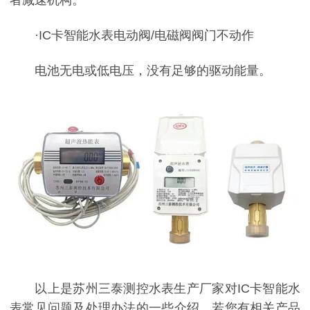
·IC卡智能水表电动阀/电磁阀阀门不动作
电池无电或低电压，没有足够的驱动能量。
以上是苏州三泰测控水表生产厂家对IC卡智能水
表常见问题及处理办法的一些介绍，若您有相关产品