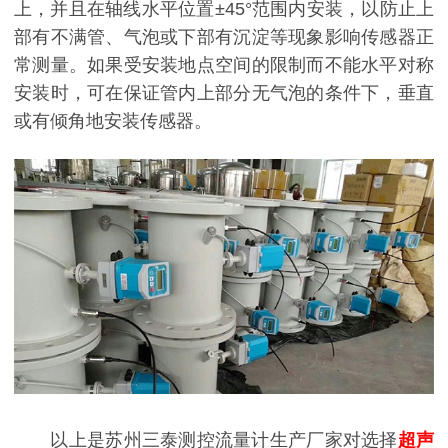
上，并且在轴线水平位置±45°范围内安装，以防止上
部有不满管、气泡或下部有沉淀等现象影响传感器正
常测量。如果受安装地点空间的限制而不能水平对称
安装时，可在保证管内上部分无气泡的条件下，垂直
或有倾角地安装传感器。
以上是苏州三泰测控流量计生产厂家对选择
超声