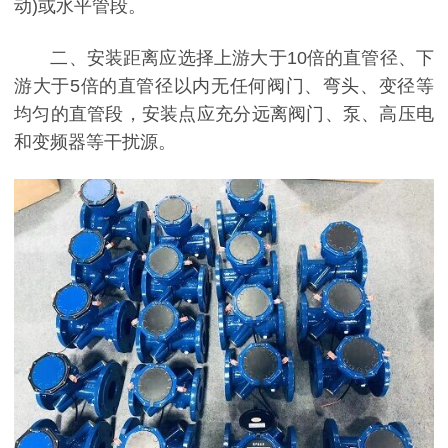
动)或水平管段。
二、安装距离应选择上游大于10倍的直管径、下
游大于5倍的直管径以内无任何阀门、弯头、变径等
均匀的直管段，安装点应充分远离阀门、泵、高压电
和变频器等干扰源。