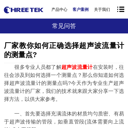
产品中心
客户案例
关于我们
常见问答
厂家教你如何正确选择超声波流量计
的测量点?
很多专业人员都了解
超声波流量计
在安装时，往
往会涉及到如何选择一个测量点？那么你知道如何选
择超声波流量计的测量点吗?今天作为专业生产超声
波流量计的厂家，我们的技术就来跟大家分享一下选
择方法，以供大家参考。
一、首先要选择充满流体的材质均匀质密、有易
于超声波传输的管段，如垂直管段(流体需要向上流