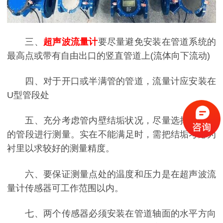
三、
超声波流量计
要尽量避免安装在管道系统的
最高点或带有自由出口的竖直管道上(流体向下流动)
四、对于开口或半满管的管道，流量计应安装在
U型管段处
五、充分考虑管内壁结垢状况，尽量选择无结垢
的管段进行测量。实在不能满足时，需把结垢考虑为
衬里以求较好的测量精度。
六、要保证测量点处的温度和压力是在超声波流
量计传感器可工作范围以内。
七、两个传感器必须安装在管道轴面的水平方向