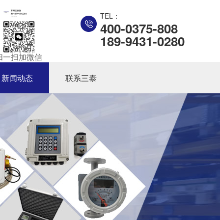
TEL：
400-0375-808
189-9431-0280
扫一扫加微信
新闻动态
联系三泰