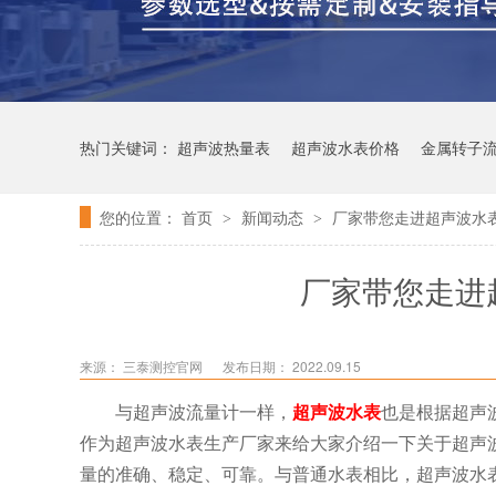
热门关键词：
超声波热量表
超声波水表价格
金属转子
您的位置：
首页
新闻动态
厂家带您走进超声波水
>
>
厂家带您走进
来源：
三泰测控官网
发布日期： 2022.09.15
与超声波流量计一样，
超声波水表
也是根据超声
作为超声波水表生产厂家来给大家介绍一下关于超声
量的准确、稳定、可靠。与普通水表相比，超声波水