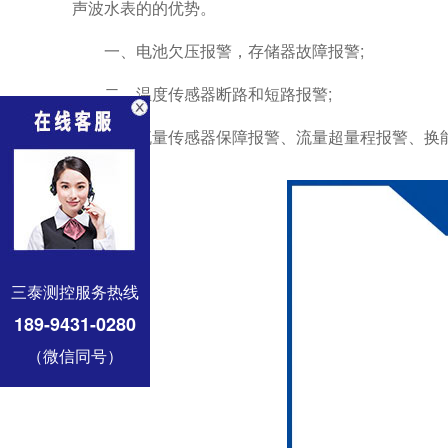
声波水表的的优势。
一、电池欠压报警，存储器故障报警;
二、温度传感器断路和短路报警;
三、流量传感器保障报警、流量超量程报警、换能
三泰测控服务热线
189-9431-0280
（微信同号）