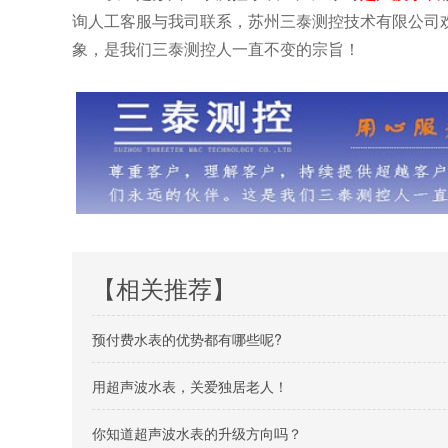
询人工客服与我司联系，苏州三泰测控技术有限公司
象，是我们三泰测控人一直不变的宗旨！
【相关推荐】
预付费水表的优势都有哪些呢?
用超声波水表，关爱独居老人！
你知道超声波水表的升级方向吗？