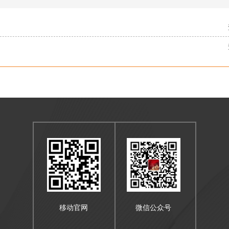
移动官网
微信公众号