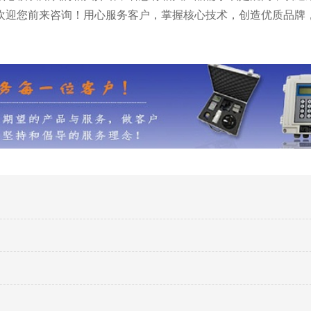
欢迎您前来咨询！用心服务客户，掌握核心技术，创造优质品牌