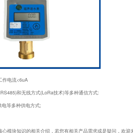
作电流<6uA
S485)和无线方式(LoRa技术)等多种通信方式:
供电等多种供电方式;
核心模块知识的相关介绍，若您有相关产品需求或是疑问，欢迎