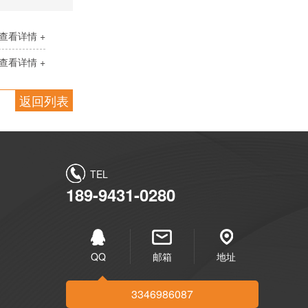
查看详情 +
查看详情 +
返回列表
TEL
189-9431-0280
QQ
邮箱
地址
3346986087