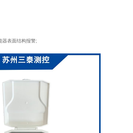
器表面结构报警;