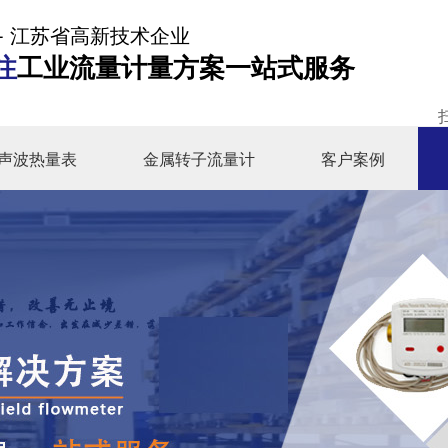
- 江苏省高新技术企业
注
工业流量计量方案一站式服务
声波热量表
金属转子流量计
客户案例