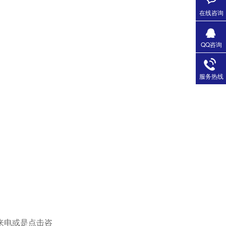
在线咨询
QQ咨询
服务热线
来电或是点击咨