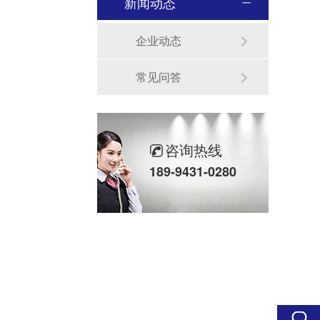
新闻动态
企业动态
常见问答
咨询热线
189-9431-0280