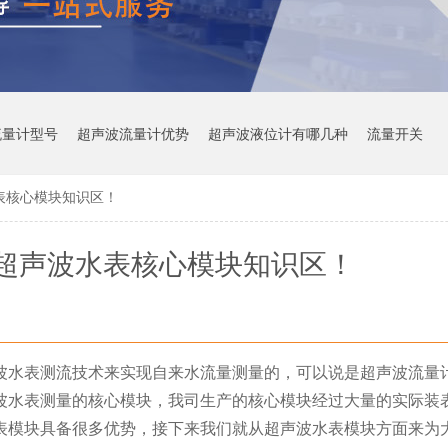
流量计型号
超声波流量计优势
超声波液位计有哪几种
流量开关
表核心模块知识区！
超声波水表核心模块知识区！
波水表测流技术来实现自来水流量测量的，可以说是超声波流量
波水表测量的核心模块，我司生产的核心模块经过大量的实际装
表模块具备很多优势，接下来我们就从超声波水表模块方面来为