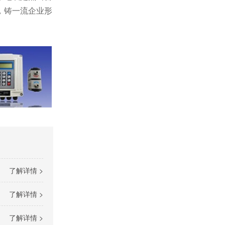
，铸一流企业形
了解详情 >
了解详情 >
了解详情 >