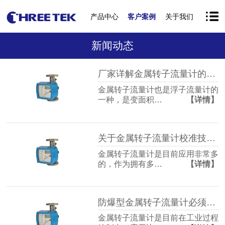
产品中心
客户案例
关于我们
新闻动态
厂家详解金属转子流量计的组成和功能配置！
金属转子流量计也是浮子流量计的
一种，是变面积…
【详情】
关于金属转子流量计校准技巧大解析!
金属转子流量计是目前应用非常多
的，作为拥有多…
【详情】
防爆型金属转子流量计必须通过国家级安全检验！
金属转子流量计是目前在工业过程