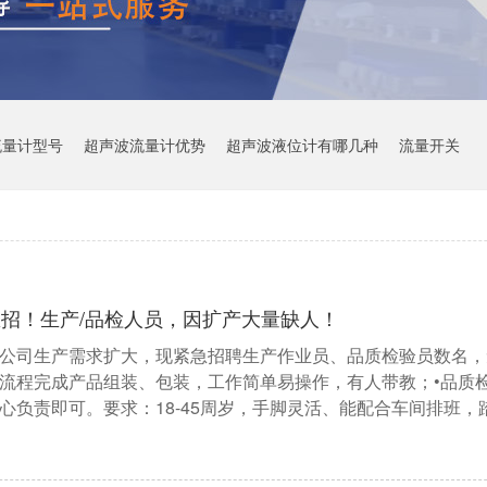
流量计型号
超声波流量计优势
超声波液位计有哪几种
流量开关
急招！生产/品检人员，因扩产大量缺人！
公司生产需求扩大，现紧急招聘生产作业员、品质检验员数名，
流程完成产品组装、包装，工作简单易操作，有人带教；•品质
心负责即可。要求：18-45周岁，手脚灵活、能配合车间排班，踏实