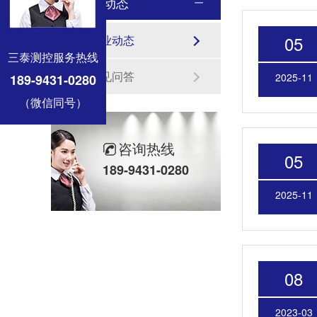
新闻动态
05
企业动态
三泰测控服务热线
常见问答
2025-11
189-9431-0280
（微信同号）
咨询热线
05
189-9431-0280
2025-11
08
2023-03