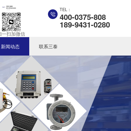
TEL：
400-0375-808
189-9431-0280
扫一扫加微信
新闻动态
联系三泰