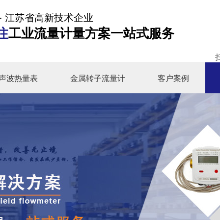
- 江苏省高新技术企业
注
工业流量计量方案一站式服务
声波热量表
金属转子流量计
客户案例