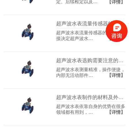
定、后续检定以及…
【详情】
超声波水表流量传感器的主要特点?
超声波水表流量传感器的质量，直
接决定超声波水…
【详情】
超声波水表选购需要注意的问题有哪些?
超声波水表测量精准，操作便捷，
内部无活动部件…
【详情】
超声波水表制作的材料及外观要求
超声波水表依靠自身的优势在很多
领域都有用到，…
【详情】