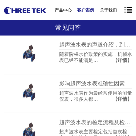
产品中心
客户案例
关于我们
常见问答
超声波水表的声道介绍，到底是不是越多越好？
随着阶梯水价政策的实施，机械水
表已经不能满足…
【详情】
影响超声波水表准确性因素有哪些？
超声波水表作为最经常使用的测量
仪表，很多人都…
【详情】
超声波水表的检定流程及检定规程介绍
超声波水表主要检定包括首次检